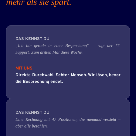
mehr als sie spart.
DAS KENNST DU
„Ich bin gerade in einer Besprechung" — sagt der IT-
Support. Zum dritten Mal diese Woche.
MIT UNS
Direkte Durchwahl. Echter Mensch. Wir lösen, bevor
die Besprechung endet.
DAS KENNST DU
Eine Rechnung mit 47 Positionen, die niemand versteht –
aber alle bezahlen.