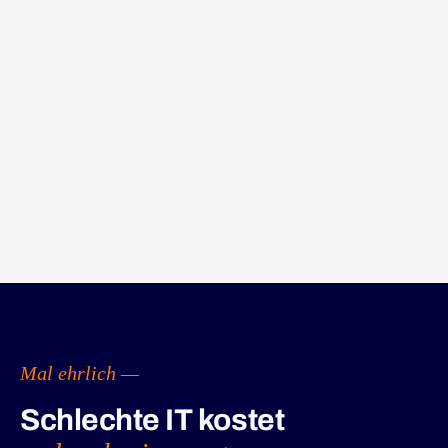
Mal ehrlich —
Schlechte IT kostet