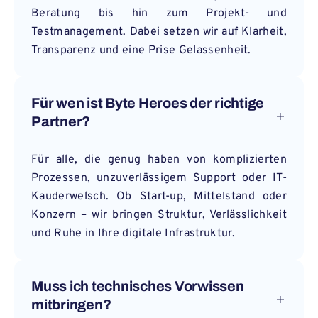
Beratung bis hin zum Projekt- und
Testmanagement. Dabei setzen wir auf Klarheit,
Transparenz und eine Prise Gelassenheit.
Für wen ist Byte Heroes der richtige
Partner?
Für alle, die genug haben von komplizierten
Prozessen, unzuverlässigem Support oder IT-
Kauderwelsch. Ob Start-up, Mittelstand oder
Konzern – wir bringen Struktur, Verlässlichkeit
und Ruhe in Ihre digitale Infrastruktur.
Muss ich technisches Vorwissen
mitbringen?