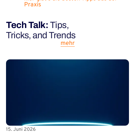
Praxis
Tech Talk:
Tips,
Tricks, and Trends
mehr
15. Juni 2026