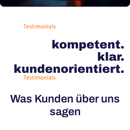
Testimonials
kompetent.
klar.
kundenorientiert.
Testimonials
Was Kunden über uns
sagen