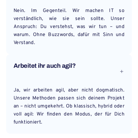
Nein. Im Gegenteil. Wir machen IT so
verständlich, wie sie sein sollte. Unser
Anspruch: Du verstehst, was wir tun – und
warum. Ohne Buzzwords, dafür mit Sinn und
Verstand.
Arbeitet ihr auch agil?
Ja, wir arbeiten agil, aber nicht dogmatisch.
Unsere Methoden passen sich deinem Projekt
an – nicht umgekehrt. Ob klassisch, hybrid oder
voll agil: Wir finden den Modus, der für Dich
funktioniert.