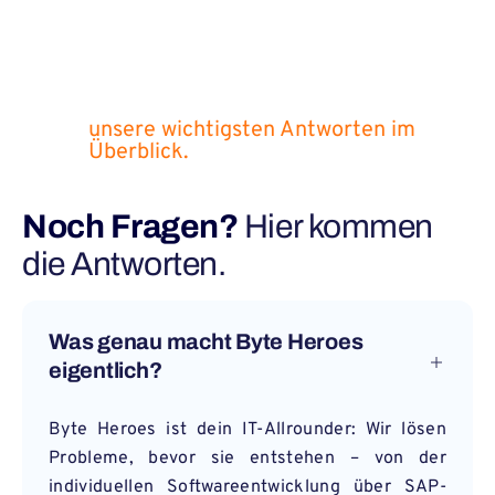
unsere wichtigsten Antworten im
Überblick.
Noch Fragen?
Hier kommen
die Antworten.
Was genau macht Byte Heroes
eigentlich?
Byte Heroes ist dein IT-Allrounder: Wir lösen
Probleme, bevor sie entstehen – von der
individuellen Softwareentwicklung über SAP-