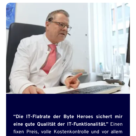
“Die IT-Flatrate der Byte Heroes sichert mir
eine gute Qualität der IT-Funktionalität.”
Einen
fixen Preis, volle Kostenkontrolle und vor allem