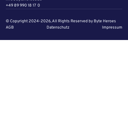
+49 89 990 18 17 0
© Copyright 2024-2026, All Rights Reserved by Byte Heroes
AGB
Datenschutz
Impressum