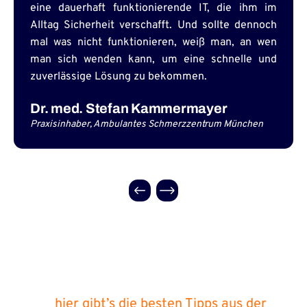
eine dauerhaft funktionierende IT, die ihm im
Alltag Sicherheit verschafft. Und sollte dennoch
mal was nicht funktionieren, weiß man, an wen
man sich wenden kann, um eine schnelle und
zuverlässige Lösung zu bekommen.
Dr. med. Stefan Kammermayer
Praxisinhaber, Ambulantes Schmerzzentrum München
Slide 2 of 4.
hier gibt’s die besten Tipps aus der