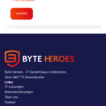
* Pflichtangaben
Byte Heroes - IT Systemhaus in München,
Dein 360 ° IT Dienstleister
Links
IT-Lösungen
Branchenlösungen
Über uns
Partner