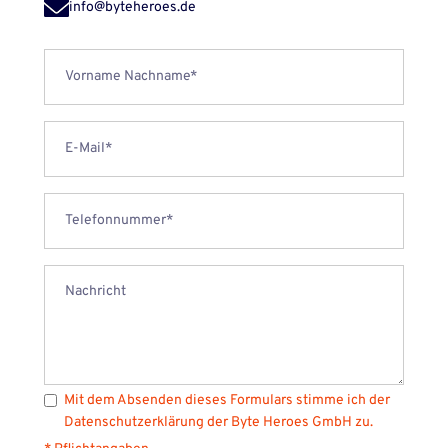
info@byteheroes.de
Mit dem Absenden dieses Formulars stimme ich der
Datenschutzerklärung
der Byte Heroes GmbH zu.