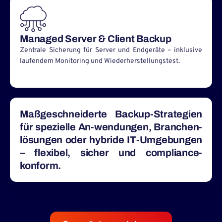
Managed Server & Client Backup
Zentrale Sicherung für Server und Endgeräte – inklusive
laufendem Monitoring und Wiederherstellungstest.
Maßgeschneiderte Backup-Strategien
für spezielle An-wendungen, Branchen-
lösungen oder hybride IT-Umgebungen
– flexibel, sicher und compliance-
konform.