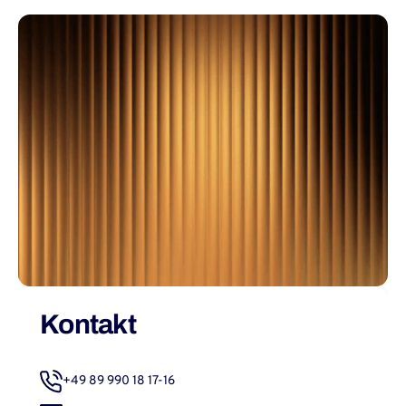
Kontakt
+49 89 990 18 17-16