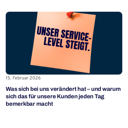
15. Februar 2026
Was sich bei uns verändert hat – und warum
sich das für unsere Kunden jeden Tag
bemerkbar macht