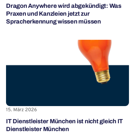
Dragon Anywhere wird abgekündigt: Was
Praxen und Kanzleien jetzt zur
Spracherkennung wissen müssen
15. März 2026
IT Dienstleister München ist nicht gleich IT
Dienstleister München