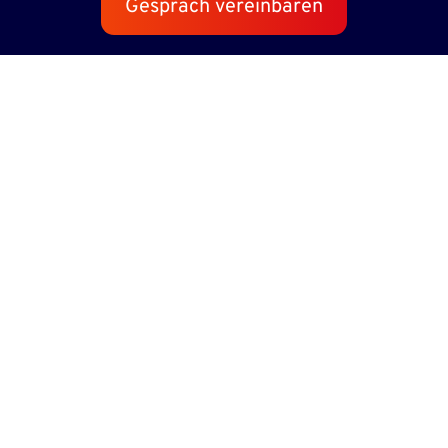
Gespräch vereinbaren