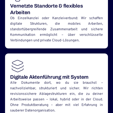
Vernetzte Standorte & flexibles
Arbeiten
Ob Einzelkanzlei oder Kanzleiverbund: Wir schaffen
digitale Strukturen, die mobiles Arbeiten,
standortübergreifende Zusammenarbeit und sichere
Kommunikation ermöglicht – über verschlüsselte
Verbindungen und private Cloud-Lösungen.
Digitale Aktenführung mit System
Alle Dokumente dort, wo du sie brauchst –
nachvollziehbar, strukturiert und sicher. Wir richten
revisionssichere Ablagestrukturen ein, die zu deiner
Arbeitsweise passen – lokal, hybrid oder in der Cloud.
Ohne Produktberatung – aber mit viel Erfahrung in
sauberer Datenorganisation.