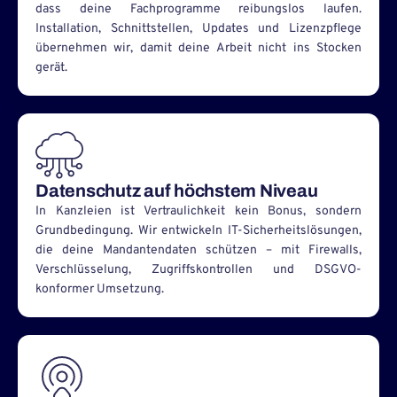
dass deine Fachprogramme reibungslos laufen.
Installation, Schnittstellen, Updates und Lizenzpflege
übernehmen wir, damit deine Arbeit nicht ins Stocken
gerät.
Datenschutz auf höchstem Niveau
In Kanzleien ist Vertraulichkeit kein Bonus, sondern
Grundbedingung. Wir entwickeln IT-Sicherheitslösungen,
die deine Mandantendaten schützen – mit Firewalls,
Verschlüsselung, Zugriffskontrollen und DSGVO-
konformer Umsetzung.