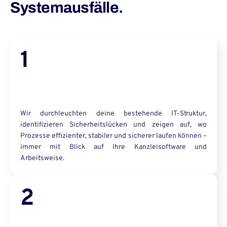
Systemausfälle.
1
Wir durchleuchten deine bestehende IT-Struktur,
identifizieren Sicherheitslücken und zeigen auf, wo
Prozesse effizienter, stabiler und sicherer laufen können –
immer mit Blick auf Ihre Kanzleisoftware und
Arbeitsweise.
2