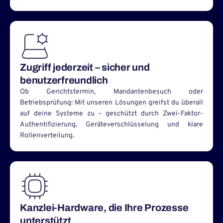
Zugriff jederzeit – sicher und
benutzerfreundlich
Ob Gerichtstermin, Mandantenbesuch oder
Betriebsprüfung: Mit unseren Lösungen greifst du überall
auf deine Systeme zu – geschützt durch Zwei-Faktor-
Authentifizierung, Geräteverschlüsselung und klare
Rollenverteilung.
Kanzlei-Hardware, die Ihre Prozesse
unterstützt