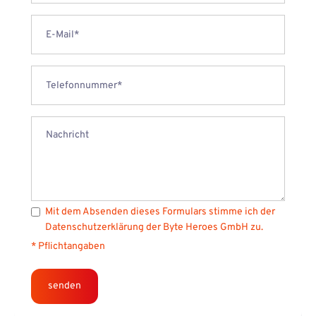
Mit dem Absenden dieses Formulars stimme ich der
Datenschutzerklärung
der Byte Heroes GmbH zu.
* Pflichtangaben