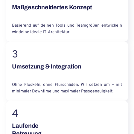
Maßgeschneidertes Konzept
Basierend auf deinen Tools und Teamgrößen entwickeln
wir deine ideale IT-Architektur.
3
Umsetzung & Integration
Ohne Floskeln, ohne Flurschäden. Wir setzen um – mit
minimaler Downtime und maximaler Passgenauigkeit.
4
Laufende
Betreuung