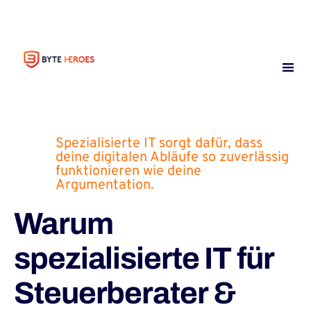
Spezialisierte IT sorgt dafür, dass
deine digitalen Abläufe so zuverlässig
funktionieren wie deine
Argumentation.
Warum
spezialisierte IT für
Steuerberater &