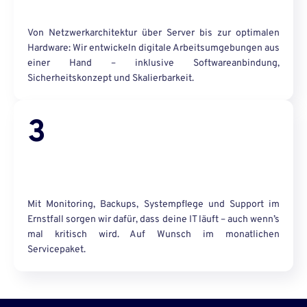
Von Netzwerkarchitektur über Server bis zur optimalen
Hardware: Wir entwickeln digitale Arbeitsumgebungen aus
einer Hand – inklusive Softwareanbindung,
Sicherheitskonzept und Skalierbarkeit.
3
Mit Monitoring, Backups, Systempflege und Support im
Ernstfall sorgen wir dafür, dass deine IT läuft – auch wenn’s
mal kritisch wird. Auf Wunsch im monatlichen
Servicepaket.