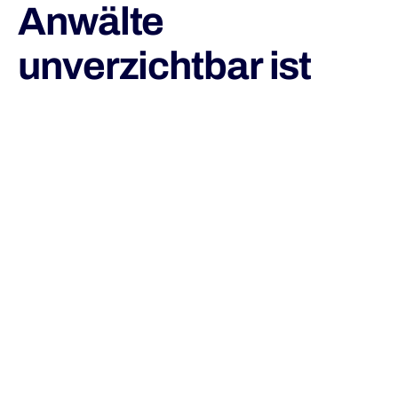
Anwälte
unverzichtbar ist