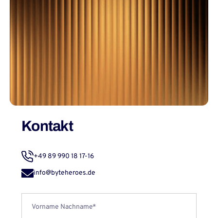
Kontakt
+49 89 990 18 17-16
info@byteheroes.de