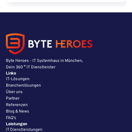
Byte Heroes - IT Systemhaus in München,
Dein 360 ° IT Dienstleister
Links
IT-Lösungen
Branchenlösungen
Über uns
Partner
Referenzen
Blog & News
FAQ's
Leistungen
IT Dienstleistungen