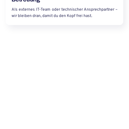
Als externes IT-Team oder technischer Ansprechpartner –
wir bleiben dran, damit du den Kopf frei hast.