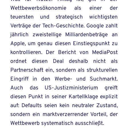
Wettbewerbsökonomie als einer der
teuersten und strategisch wichtigsten
Verträge der Tech-Geschichte. Google zahlt
jährlich zweistellige Milliardenbeträge an
Apple, um genau diesen Einstiegspunkt zu
kontrollieren. Der Bericht von MediaPost
ordnet diesen Deal deshalb nicht als
Partnerschaft ein, sondern als strukturellen
Eingriff in den Werbe- und Suchmarkt.
Auch das US-Justizministerium greift
diesen Punkt in seiner Kartellklage explizit
auf: Defaults seien kein neutraler Zustand,
sondern ein marktverzerrender Vorteil, der
Wettbewerb systematisch ausschließt.