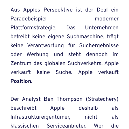
Aus Apples Perspektive ist der Deal ein
Paradebeispiel moderner
Plattformstrategie. Das Unternehmen
betreibt keine eigene Suchmaschine, trägt
keine Verantwortung für Suchergebnisse
oder Werbung und steht dennoch im
Zentrum des globalen Suchverkehrs. Apple
verkauft keine Suche. Apple verkauft
Position
.
Der Analyst Ben Thompson (Stratechery)
beschreibt Apple deshalb als
Infrastruktureigentümer, nicht als
klassischen Serviceanbieter. Wer die