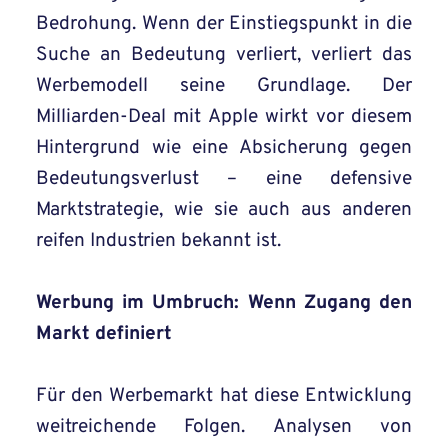
Bedrohung. Wenn der Einstiegspunkt in die
Suche an Bedeutung verliert, verliert das
Werbemodell seine Grundlage. Der
Milliarden-Deal mit Apple wirkt vor diesem
Hintergrund wie eine Absicherung gegen
Bedeutungsverlust – eine defensive
Marktstrategie, wie sie auch aus anderen
reifen Industrien bekannt ist.
Werbung im Umbruch: Wenn Zugang den
Markt definiert
Für den Werbemarkt hat diese Entwicklung
weitreichende Folgen. Analysen von