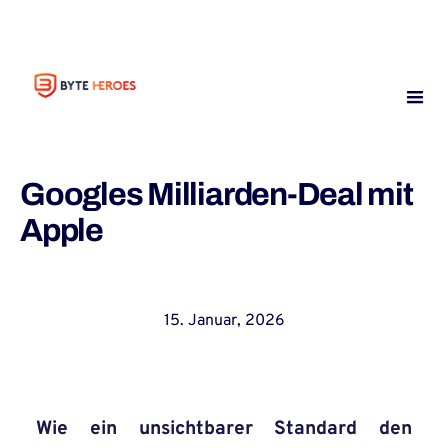
Googles Milliarden-Deal mit
Apple
15. Januar, 2026
Wie ein unsichtbarer Standard den