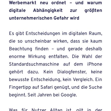
Werbemarkt neu ordnet – und warum
digitale Abhängigkeit zur größten
unternehmerischen Gefahr wird
Es gibt Entscheidungen im digitalen Raum,
die so unscheinbar wirken, dass sie kaum
Beachtung finden – und gerade deshalb
enorme Wirkung entfalten. Die Wahl der
Standardsuchmaschine auf dem iPhone
gehört dazu. Kein Dialogfenster, keine
bewusste Entscheidung, kein Vergleich. Ein
Fingertipp auf Safari genügt, und die Suche
beginnt. Seit Jahren bei Google.
Was für Nutzer Alltag ist, gilt in der