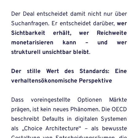
Der Deal entscheidet damit nicht nur über
Suchanfragen. Er entscheidet darüber,
wer
Sichtbarkeit erhält, wer Reichweite
monetarisieren kann – und wer
strukturell unsichtbar bleibt
.
Der stille Wert des Standards: Eine
verhaltensökonomische Perspektive
Dass voreingestellte Optionen Märkte
prägen, ist kein neues Phänomen. Die OECD
beschreibt Defaults in digitalen Systemen
als „Choice Architecture“ – als bewusste