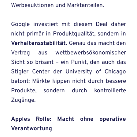
Werbeauktionen und Marktanteilen.
Google investiert mit diesem Deal daher
nicht primär in Produktqualität, sondern in
Verhaltensstabilität
. Genau das macht den
Vertrag aus wettbewerbsökonomischer
Sicht so brisant – ein Punkt, den auch das
Stigler Center der University of Chicago
betont: Märkte kippen nicht durch bessere
Produkte, sondern durch kontrollierte
Zugänge.
Apples Rolle: Macht ohne operative
Verantwortung