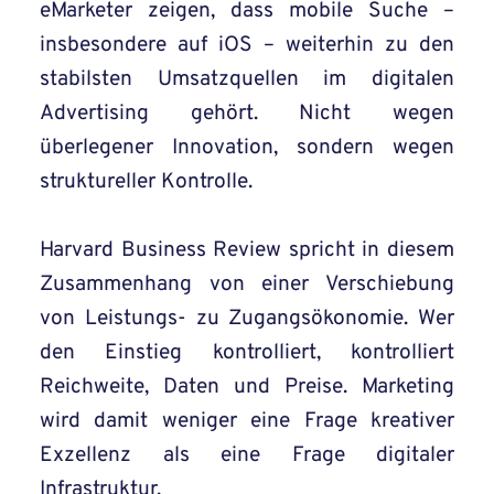
eMarketer zeigen, dass mobile Suche –
insbesondere auf iOS – weiterhin zu den
stabilsten Umsatzquellen im digitalen
Advertising gehört. Nicht wegen
überlegener Innovation, sondern wegen
struktureller Kontrolle.
Harvard Business Review spricht in diesem
Zusammenhang von einer Verschiebung
von Leistungs- zu Zugangsökonomie. Wer
den Einstieg kontrolliert, kontrolliert
Reichweite, Daten und Preise. Marketing
wird damit weniger eine Frage kreativer
Exzellenz als eine Frage digitaler
Infrastruktur.