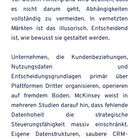
es nicht darum geht, Abhängigkeiten
vollständig zu vermeiden. In vernetzten
Märkten ist das illusorisch. Entscheidend
ist, wie bewusst sie gestaltet werden.
Unternehmen, die Kundenbeziehungen,
Nutzungsdaten und
Entscheidungsgrundlagen primär über
Plattformen Dritter organisieren, operieren
auf fremdem Boden. McKinsey weist in
mehreren Studien darauf hin, dass fehlende
Datenhoheit die strategische
Steuerungsfähigkeit massiv einschränkt.
Eigene Datenstrukturen, saubere CRM-