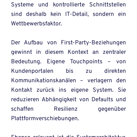
Systeme und kontrollierte Schnittstellen
sind deshalb kein IT-Detail, sondern ein
Wettbewerbsfaktor.
Der Aufbau von First-Party-Beziehungen
gewinnt in diesem Kontext an zentraler
Bedeutung. Eigene Touchpoints – von
Kundenportalen bis zu direkten
Kommunikationskanälen – verlagern den
Kontakt zurück ins eigene System. Sie
reduzieren Abhängigkeit von Defaults und
schaffen Resilienz gegenüber
Plattformverschiebungen.