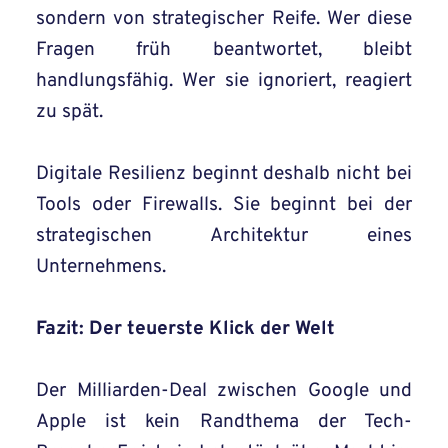
sondern von strategischer Reife. Wer diese
Fragen früh beantwortet, bleibt
handlungsfähig. Wer sie ignoriert, reagiert
zu spät.
Digitale Resilienz beginnt deshalb nicht bei
Tools oder Firewalls. Sie beginnt bei der
strategischen Architektur eines
Unternehmens.
Fazit: Der teuerste Klick der Welt
Der Milliarden-Deal zwischen Google und
Apple ist kein Randthema der Tech-