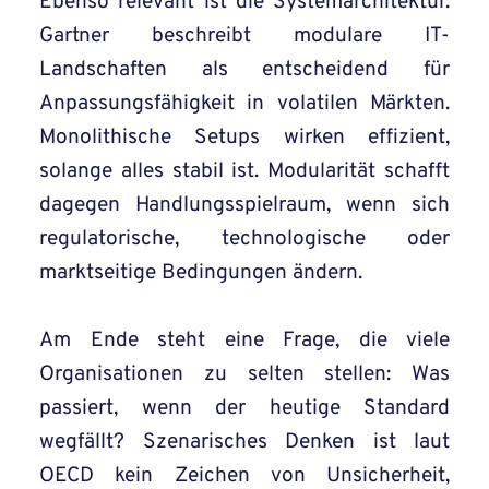
Ebenso relevant ist die Systemarchitektur.
Gartner beschreibt modulare IT-
Landschaften als entscheidend für
Anpassungsfähigkeit in volatilen Märkten.
Monolithische Setups wirken effizient,
solange alles stabil ist. Modularität schafft
dagegen Handlungsspielraum, wenn sich
regulatorische, technologische oder
marktseitige Bedingungen ändern.
Am Ende steht eine Frage, die viele
Organisationen zu selten stellen: Was
passiert, wenn der heutige Standard
wegfällt? Szenarisches Denken ist laut
OECD kein Zeichen von Unsicherheit,