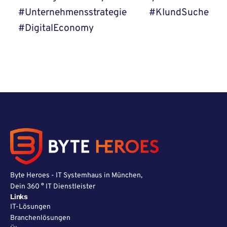
#Unternehmensstrategie #KIundSuche
#DigitalEconomy
Byte Heroes - IT Systemhaus in München,
Dein 360 ° IT Dienstleister
Links
IT-Lösungen
Branchenlösungen