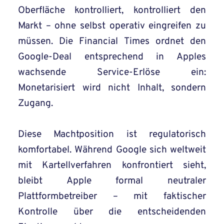
Oberfläche kontrolliert, kontrolliert den
Markt – ohne selbst operativ eingreifen zu
müssen. Die Financial Times ordnet den
Google-Deal entsprechend in Apples
wachsende Service-Erlöse ein:
Monetarisiert wird nicht Inhalt, sondern
Zugang.
Diese Machtposition ist regulatorisch
komfortabel. Während Google sich weltweit
mit Kartellverfahren konfrontiert sieht,
bleibt Apple formal neutraler
Plattformbetreiber – mit faktischer
Kontrolle über die entscheidenden