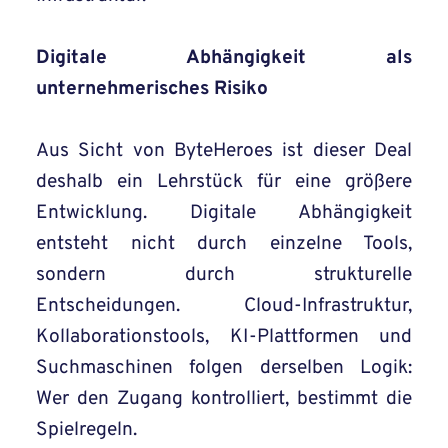
Digitale Abhängigkeit als
unternehmerisches Risiko
Aus Sicht von ByteHeroes ist dieser Deal
deshalb ein Lehrstück für eine größere
Entwicklung. Digitale Abhängigkeit
entsteht nicht durch einzelne Tools,
sondern durch strukturelle
Entscheidungen. Cloud-Infrastruktur,
Kollaborationstools, KI-Plattformen und
Suchmaschinen folgen derselben Logik:
Wer den Zugang kontrolliert, bestimmt die
Spielregeln.