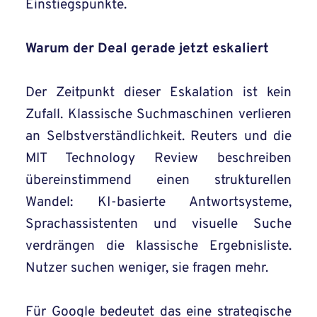
Einstiegspunkte.
Warum der Deal gerade jetzt eskaliert
Der Zeitpunkt dieser Eskalation ist kein
Zufall. Klassische Suchmaschinen verlieren
an Selbstverständlichkeit. Reuters und die
MIT Technology Review beschreiben
übereinstimmend einen strukturellen
Wandel: KI-basierte Antwortsysteme,
Sprachassistenten und visuelle Suche
verdrängen die klassische Ergebnisliste.
Nutzer suchen weniger, sie fragen mehr.
Für Google bedeutet das eine strategische