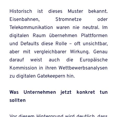
Historisch ist dieses Muster bekannt.
Eisenbahnen, Stromnetze oder
Telekommunikation waren nie neutral. Im
digitalen Raum übernehmen Plattformen
und Defaults diese Rolle – oft unsichtbar,
aber mit vergleichbarer Wirkung. Genau
darauf weist auch die Europäische
Kommission in ihren Wettbewerbsanalysen
zu digitalen Gatekeepern hin.
Was Unternehmen jetzt konkret tun
sollten
Vor diesem Hintergrund wird deutlich, dass