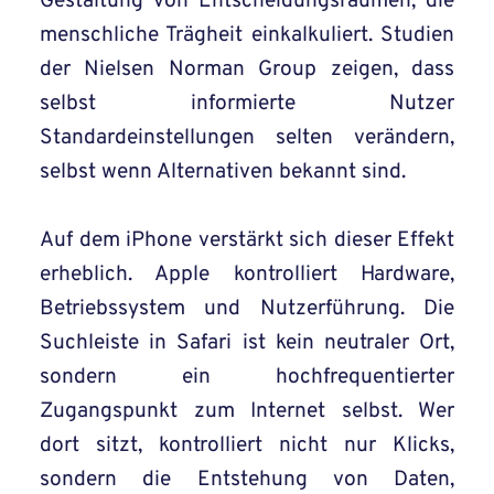
Gestaltung von Entscheidungsräumen, die
menschliche Trägheit einkalkuliert. Studien
der Nielsen Norman Group zeigen, dass
selbst informierte Nutzer
Standardeinstellungen selten verändern,
selbst wenn Alternativen bekannt sind.
Auf dem iPhone verstärkt sich dieser Effekt
erheblich. Apple kontrolliert Hardware,
Betriebssystem und Nutzerführung. Die
Suchleiste in Safari ist kein neutraler Ort,
sondern ein hochfrequentierter
Zugangspunkt zum Internet selbst. Wer
dort sitzt, kontrolliert nicht nur Klicks,
sondern die Entstehung von Daten,