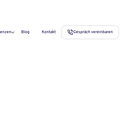
Gespräch vereinbaren
renzen
Blog
Kontakt